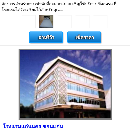
ต้องการสำหรับการเข้าพักที่สะดวกสบาย เชิญใช้บริการ ที่จอดรถ ที่
โรงแรมได้จัดเตรียมไว้สำหรับคุณ...
โรงแรมแก่นนคร ขอนแก่น