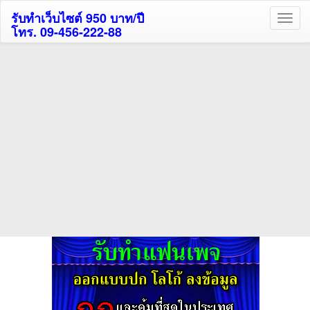
รับทำเว็บไซต์ 950 บาท/ปี
โทร. 09-456-222-88
ค้นหาโรงแรมรับส่วนลด
สูงสุด 80%
ค้นหาสถานที่ท่องเที่ยวทั่วไทย
กดถูกใจเพจของเราเพื่อติดตามข้อมูล ข่าวสาร กิจกรรม และสิทธิพิเศษ
สมาชิกได้ทันทีค่ะ