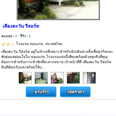
เคียงตะวัน รีสอร์ท
คะแนน :
0
รีวิว :
0
โรงแรม
ขอนแก่น, ประเทศไทย
เคียงตะวัน รีสอร์ท อยู่ในทำเลที่เหมาะสำหรับนักเดินทางทั้งเพื่อธุรกิจและ
พักผ่อนหย่อนใจใน ขอนแก่น โรงแรมแห่งนี้เพียบพร้อมด้วยทุกสิ่งที่คุณ
ต้องการสำหรับการเข้าพักที่สะดวกสบาย เจ้าหน้าที่ที่ เคียงตะวัน รีสอร์ท
ยินดีต้อนรับและพร้อมให้บ...