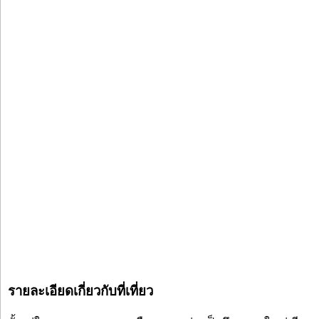
รายละเอียดเกี่ยวกับที่เที่ยว