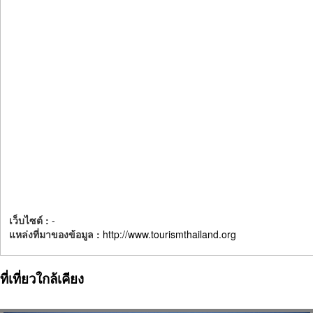
เว็บไซต์ :
-
แหล่งที่มาของข้อมูล :
http://www.tourismthailand.org
ที่เที่ยวใกล้เคียง