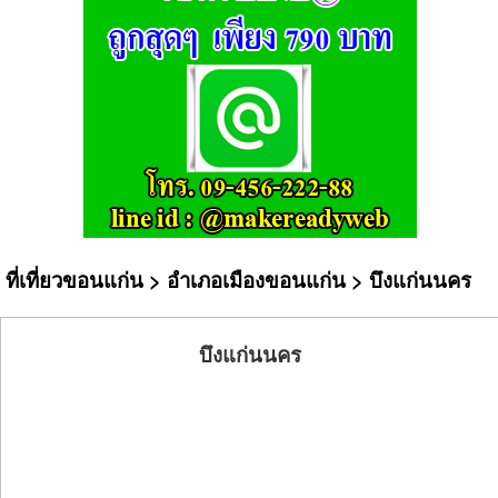
ที่เที่ยวขอนแก่น
>
อำเภอเมืองขอนแก่น
> บึงแก่นนคร
บึงแก่นนคร