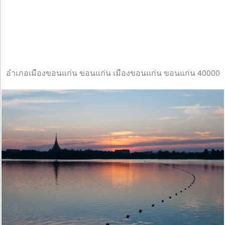
อำเภอเมืองขอนแก่น ขอนแก่น เมืองขอนแก่น ขอนแก่น 40000