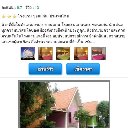
คะแนน :
6.7
รีวิว :
13
โรงแรม
ขอนแก่น, ประเทศไทย
ด้วยที่ตั้งในทำเลทองของ ขอนแก่น โรงแรมแก่นนคร ขอนแก่น นำเสนอ
ทุกความน่าสนใจของเมืองส่งตรงถึงหน้าประตูคุณ สิ่งอำนวยความสะดวก
ครบครันในโรงแรมแห่งนี้จะมอบประสบการณ์การเข้าพักอันสะดวกสบาย
แก่แขกผู้มาเยือน สิ่งอำนวยความสะดวกที่จำเป็น เช่น...