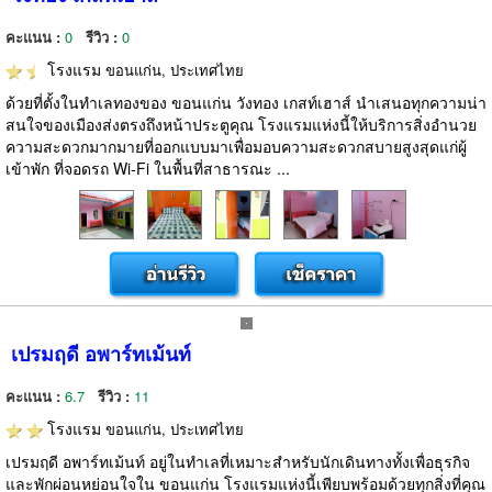
คะแนน :
0
รีวิว :
0
โรงแรม
ขอนแก่น, ประเทศไทย
ด้วยที่ตั้งในทำเลทองของ ขอนแก่น วังทอง เกสท์เฮาส์ นำเสนอทุกความน่า
สนใจของเมืองส่งตรงถึงหน้าประตูคุณ โรงแรมแห่งนี้ให้บริการสิ่งอำนวย
ความสะดวกมากมายที่ออกแบบมาเพื่อมอบความสะดวกสบายสูงสุดแก่ผู้
เข้าพัก ที่จอดรถ Wi-Fi ในพื้นที่สาธารณะ ...
เปรมฤดี อพาร์ทเม้นท์
คะแนน :
6.7
รีวิว :
11
โรงแรม
ขอนแก่น, ประเทศไทย
เปรมฤดี อพาร์ทเม้นท์ อยู่ในทำเลที่เหมาะสำหรับนักเดินทางทั้งเพื่อธุรกิจ
และพักผ่อนหย่อนใจใน ขอนแก่น โรงแรมแห่งนี้เพียบพร้อมด้วยทุกสิ่งที่คุณ