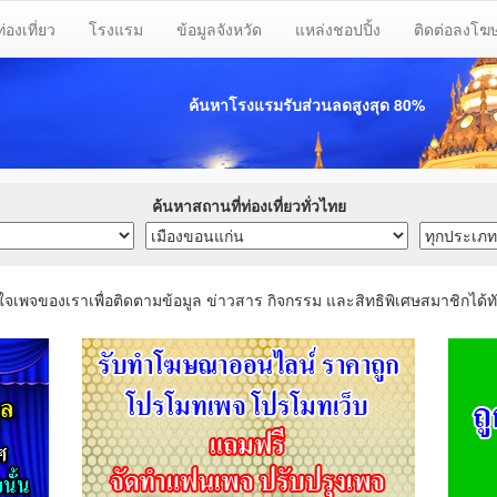
ท่องเที่ยว
โรงแรม
ข้อมูลจังหวัด
แหล่งชอปปิ้ง
ติดต่อลงโ
ค้นหาโรงแรมรับส่วนลด
สูงสุด 80%
ค้นหาสถานที่ท่องเที่ยวทั่วไทย
ใจเพจของเราเพื่อติดตามข้อมูล ข่าวสาร กิจกรรม และสิทธิพิเศษสมาชิกได้ทั