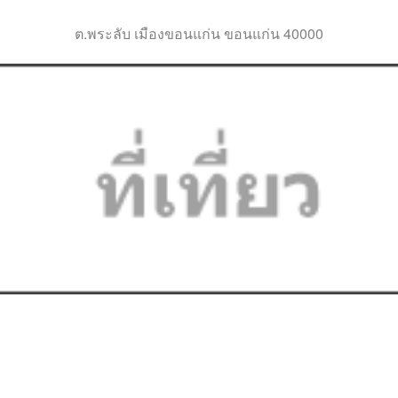
ต.พระลับ เมืองขอนแก่น ขอนแก่น 40000