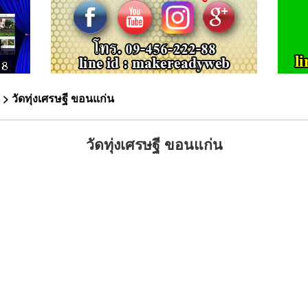
> วัดทุ่งเศรษฐี ขอนแก่น
วัดทุ่งเศรษฐี ขอนแก่น