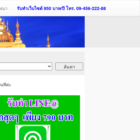
ฆษณา
รับทำเว็บไซต์ 950 บาท/ปี โทร. 09-456-222-88
นทีค่ะ