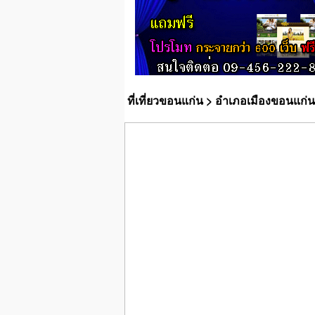
ที่เที่ยวขอนแก่น
>
อำเภอเมืองขอนแก่น